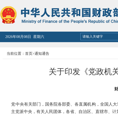
2026年08月08日 星期六
当前位置：
首页
>
通知通告
关于印发《党政机
财
党中央有关部门，国务院各部委、各直属机构，全国人大
主党派中央，有关人民团体，各省、自治区、直辖市、计