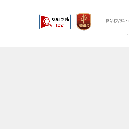
网站标识码：bm