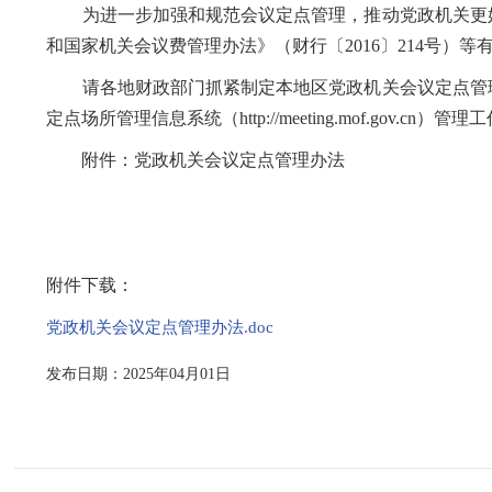
为进一步加强和规范会议定点管理，推动党政机关更好
和国家机关会议费管理办法》（财行〔2016〕214号
请各地财政部门抓紧制定本地区党政机关会议定点管理
定点场所管理信息系统（http://meeting.mof.gov.cn）管理
附件：党政机关会议定点管理办法
附件下载：
党政机关会议定点管理办法.doc
发布日期：2025年04月01日