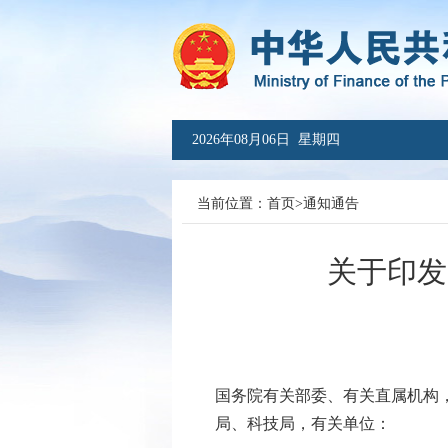
2026年08月06日 星期四
当前位置：
首页
>
通知通告
关于印发
国务院有关部委、有关直属机构
局、科技局，有关单位：