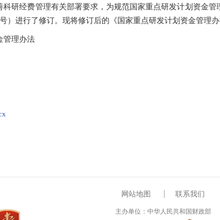
研经费管理有关部署要求，为规范国家重点研发计划资金管
178号）进行了修订。现将修订后的《国家重点研发计划资金管理
管理办法
x
网站地图
联系我们
主办单位：中华人民共和国财政部