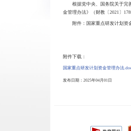
根据党中央、国务院关于完善科
金管理办法》（财教〔2021〕
附件：国家重点研发计划资金
附件下载：
国家重点研发计划资金管理办法.doc
发布日期：2025年04月01日