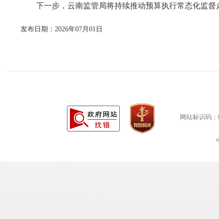
下一步，云南监管局将持续推动预算执行常态化监督走
发布日期：2026年07月01日
网站标识码：bm