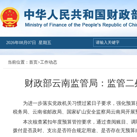
2026年08月07日 星期五
当前位置：
首页
>
工作动态
财政部云南监管局：监管二
为进一步落实党政机关习惯过紧日子要求，强化预算执
税务局、云南省邮政局、国家矿山安全监察局云南局开展
本次核查紧扣年度预算管控要求，通过查阅账目、调取
拨付是否及时、支出是否符合规定用途、是否存在无预算