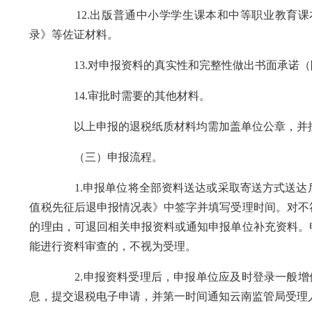
12.出版普通中小学学生课本和中等职业教育课本
录》等佐证材料。
13.对申报资料的真实性和完整性做出书面承诺（附
14.审批时需要的其他材料。
以上申报的退税纸质材料均需加盖单位公章，并按上
（三）申报流程。
1.申报单位将全部资料送达或采取寄送方式送达后
值税先征后退申报情况表》中签字并填写受理时间。对不
的理由，可退回相关申报资料或通知申报单位补充资料。
能进行资料审查的，不视为受理。
2.申报资料受理后，申报单位应及时登录一般增值税退税审批管理系
息，提交退税电子申请，并第一时间通知云南监管局受理