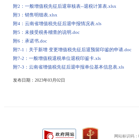
附2：一般增值税先征后退审核表--退税计算表.xlsx
附3：销售明细表.xlsx
附4：云南省增值税先征后退申报情况表.xls
附5：未接受税务稽查的说明.doc
附6：承诺书.doc
附7-1：关于新增 变更增值税先征后退预留印鉴的申请.doc
附7-2：一般增值税退税单位退税印鉴卡.xls
附7-3：云南省增值税先征后退申报单位基本信息表.xls
发布日期：2023年03月02日
网站标识码：bm