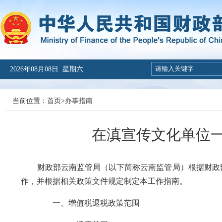
2026年08月08日 星期六
当前位置：
首页
>
办事指南
在滇宣传文化单位
财政部云南监管局（以下简称云南监管局）根据财政部
作，并根据相关政策文件规定制定本工作指南。
一、增值税退税政策范围