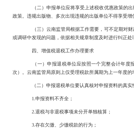
（二）申报单位应将享受上述税收优惠政策的出版物
政策。违规出版物、多次出现违规的出版单位不得享受增
（三）云南监管局根据工作需要，可不定期对财政部
或调研中发现的问题，依据相关规章制度及时进行纠正处
四、增值税退税工作办理要求
（一）申报退税单位应按照一个完整会计年度报送退
次）。云南监管局原则上仅受理税款所属期为上一年度的
（二）申报退税单位要认真核对申报资料的真实性、
1.申报资料不齐全；
2.退税与非退税事项未分开单独核算；
3.存在欠缴、少缴税款的行为；