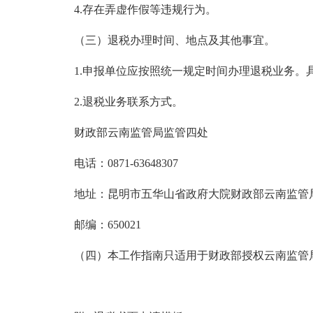
4.存在弄虚作假等违规行为。
（三）退税办理时间、地点及其他事宜。
1.申报单位应按照统一规定时间办理退税业务。具
2.退税业务联系方式。
财政部云南监管局监管四处
电话：0871-63648307
地址：昆明市五华山省政府大院财政部云南监管局
邮编：650021
（四）本工作指南只适用于财政部授权云南监管局办