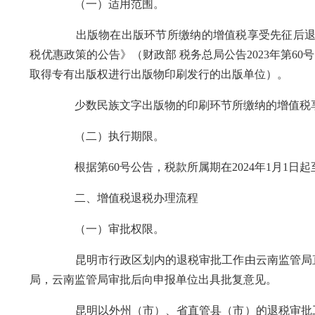
（一）适用范围。
出版物在出版环节所缴纳的增值税享受先征后退优惠
税优惠政策的公告》（财政部 税务总局公告2023年第6
取得专有出版权进行出版物印刷发行的出版单位）。
少数民族文字出版物的印刷环节所缴纳的增值税享
（二）执行期限。
根据第60号公告，税款所属期在2024年1月1日起至2
二、增值税退税办理流程
（一）审批权限。
昆明市行政区划内的退税审批工作由云南监管局直接
局，云南监管局审批后向申报单位出具批复意见。
昆明以外州（市）、省直管县（市）的退税审批工作