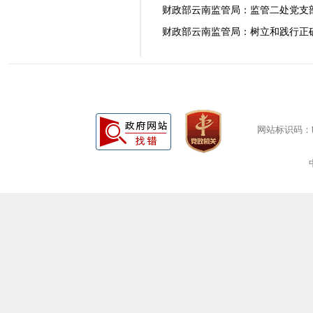
财政部云南监管局：监管二处党支部
财政部云南监管局：树立和践行正确政
网站标识码：bm