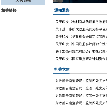
相关链接
通知通告
关于印发《专利商标代理服务政府采
关于进一步扩大政府采购支持绿色建
关于印发《党政机关会议定点管理
关于印发《中国注册会计师独立性准则
关于加强和规范村级会计委托代理
关于印发《国家重点研发计划资金
机关党建
财政部云南监管局：监管四处党支部
财政部云南监管局：监管一处党支部
财政部云南监管局：监管一处党支部
财政部云南监管局：监管四处党支部