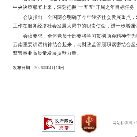
中央决策部署上来，深刻把握“十五五”开局之年目标任务
会议指出，全国两会明确了今年经济社会发展重点，对
工作在服务经济社会发展大局中的职责使命，进一步增强
会议要求，全体党员干部要将学习贯彻两会精神作为重
云南重要讲话精神结合起来，与财政监管履职紧密结合起
监管事业高质量发展贡献力量。
发布日期：2026年04月10日
网站标识码：bm