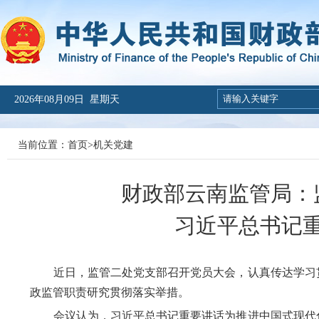
2026年08月09日 星期天
当前位置：
首页
>
机关党建
财政部云南监管局：
习近平总书记
近日，监管二处党支部召开党员大会，认真传达学习贯
政监管职责研究贯彻落实举措。
会议认为，习近平总书记重要讲话为推进中国式现代化