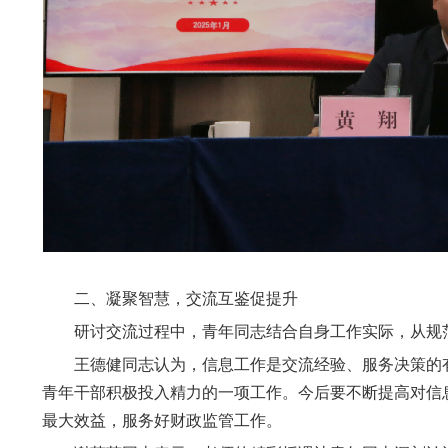
二、凝聚智慧，交流互鉴促提升
研讨交流过程中，青年同志结合自身工作实际，从规范
王德健同志认为，信息工作是交流经验、服务决策的有
青年干部积极投入精力的一项工作。今后要不断提高对信
最大效益，服务好财政监管工作。