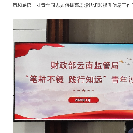
历和感悟，对青年同志如何提高思想认识和提升信息工作