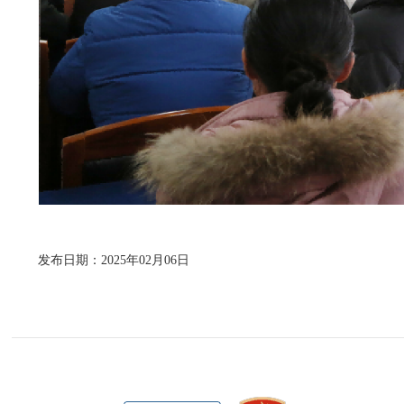
发布日期：2025年02月06日