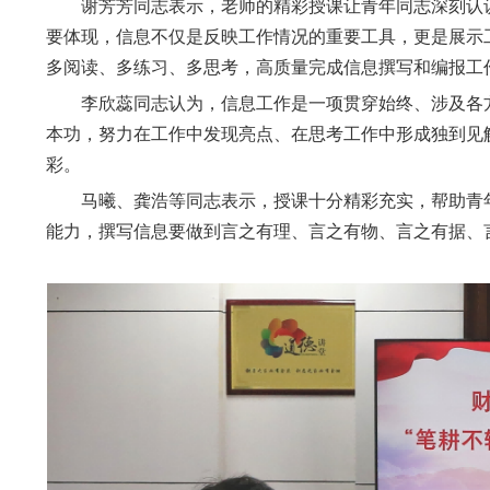
谢芳芳同志表示，老师的精彩授课让青年同志深刻认识
要体现，信息不仅是反映工作情况的重要工具，更是展示
多阅读、多练习、多思考，高质量完成信息撰写和编报工
李欣蕊同志认为，信息工作是一项贯穿始终、涉及各方
本功，努力在工作中发现亮点、在思考工作中形成独到见
彩。
马曦、龚浩等同志表示，授课十分精彩充实，帮助青年
能力，撰写信息要做到言之有理、言之有物、言之有据、