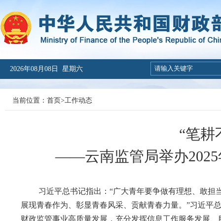
2026年08月08日 星期六
当前位置：
首页
>
工作动态
“笔耕
——云南监管局举办202
习近平总书记指出：“广大青年要争做有理想、敢担当
展现青春作为、彰显青春风采、贡献青春力量。”习近平
财政监管事业高质量发展，充分发挥信息工作服务发展、服