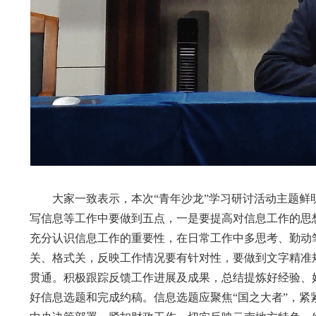
大家一致表示，本次“青年沙龙”学习研讨活动主题鲜
写信息等工作中要做到五点，一是要提高对信息工作的思
充分认识信息工作的重要性，在日常工作中多思考、勤动
关、格式关，反映工作情况要有针对性，要做到文字精准
贯通。积极跟踪反馈工作进展及成果，总结提炼好经验、
好信息选题和完成约稿。信息选题应聚焦“国之大者”，