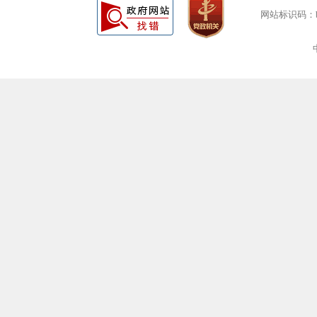
网站标识码：bm